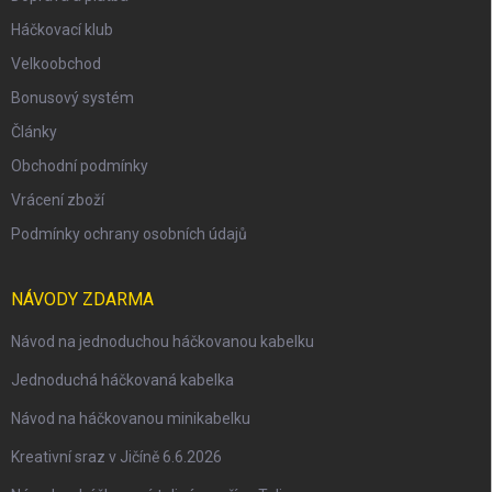
Háčkovací klub
Velkoobchod
Bonusový systém
Články
Obchodní podmínky
Vrácení zboží
Podmínky ochrany osobních údajů
NÁVODY ZDARMA
Návod na jednoduchou háčkovanou kabelku
Jednoduchá háčkovaná kabelka
Návod na háčkovanou minikabelku
Kreativní sraz v Jičíně 6.6.2026