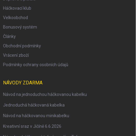
Háčkovací klub
Velkoobchod
Bonusový systém
Články
Obchodní podmínky
Vrácení zboží
Podmínky ochrany osobních údajů
NÁVODY ZDARMA
Návod na jednoduchou háčkovanou kabelku
Jednoduchá háčkovaná kabelka
Návod na háčkovanou minikabelku
Kreativní sraz v Jičíně 6.6.2026