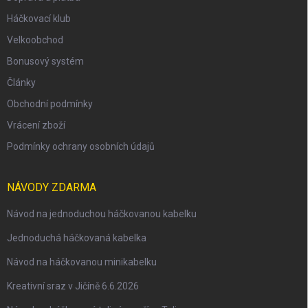
Háčkovací klub
Velkoobchod
Bonusový systém
Články
Obchodní podmínky
Vrácení zboží
Podmínky ochrany osobních údajů
NÁVODY ZDARMA
Návod na jednoduchou háčkovanou kabelku
Jednoduchá háčkovaná kabelka
Návod na háčkovanou minikabelku
Kreativní sraz v Jičíně 6.6.2026