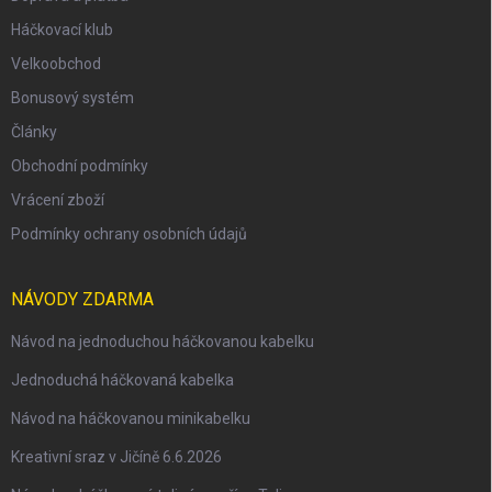
Háčkovací klub
Velkoobchod
Bonusový systém
Články
Obchodní podmínky
Vrácení zboží
Podmínky ochrany osobních údajů
NÁVODY ZDARMA
Návod na jednoduchou háčkovanou kabelku
Jednoduchá háčkovaná kabelka
Návod na háčkovanou minikabelku
Kreativní sraz v Jičíně 6.6.2026