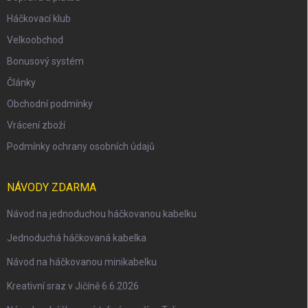
Háčkovací klub
Velkoobchod
Bonusový systém
Články
Obchodní podmínky
Vrácení zboží
Podmínky ochrany osobních údajů
NÁVODY ZDARMA
Návod na jednoduchou háčkovanou kabelku
Jednoduchá háčkovaná kabelka
Návod na háčkovanou minikabelku
Kreativní sraz v Jičíně 6.6.2026