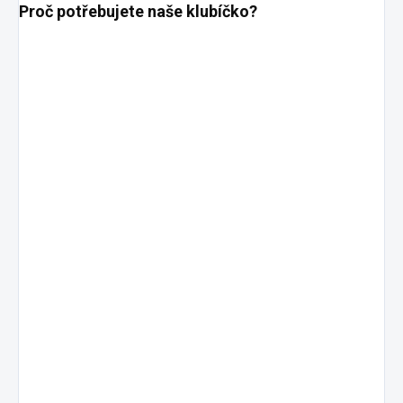
Proč potřebujete naše klubíčko?