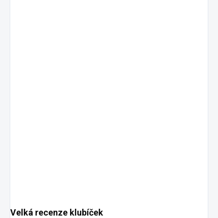
Velká recenze klubíček