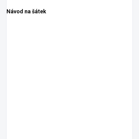
Návod na šátek