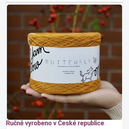
Ručně vyrobeno v České republice