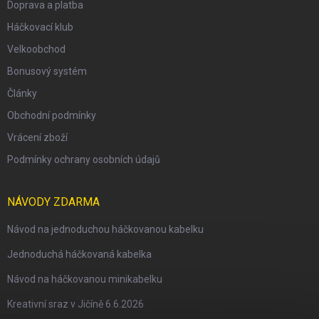
Doprava a platba
Háčkovací klub
Velkoobchod
Bonusový systém
Články
Obchodní podmínky
Vrácení zboží
Podmínky ochrany osobních údajů
NÁVODY ZDARMA
Návod na jednoduchou háčkovanou kabelku
Jednoduchá háčkovaná kabelka
Návod na háčkovanou minikabelku
Kreativní sraz v Jičíně 6.6.2026