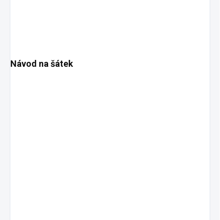
Návod na šátek