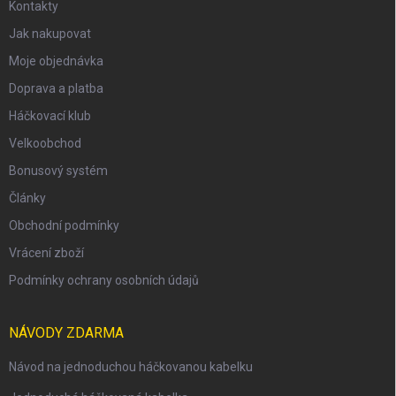
Kontakty
Jak nakupovat
Moje objednávka
Doprava a platba
Háčkovací klub
Velkoobchod
Bonusový systém
Články
Obchodní podmínky
Vrácení zboží
Podmínky ochrany osobních údajů
NÁVODY ZDARMA
Návod na jednoduchou háčkovanou kabelku