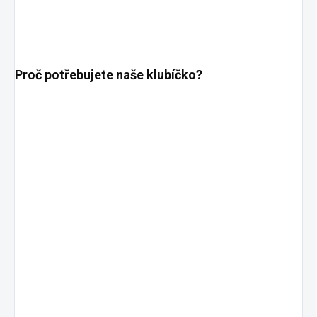
Proč potřebujete naše klubíčko?