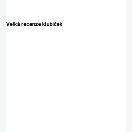
Velká recenze klubíček