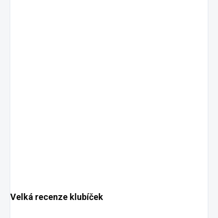
Velká recenze klubíček