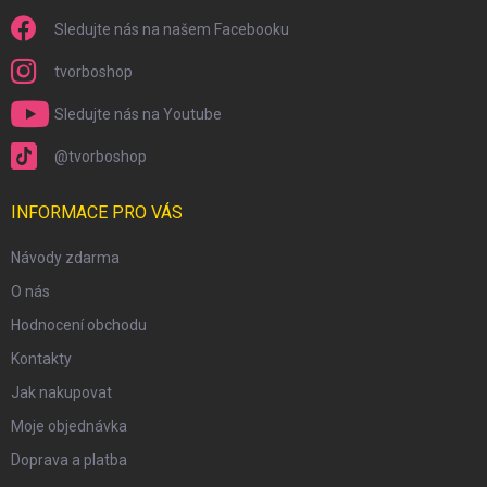
Sledujte nás na našem Facebooku
tvorboshop
Sledujte nás na Youtube
@tvorboshop
INFORMACE PRO VÁS
Návody zdarma
O nás
Hodnocení obchodu
Kontakty
Jak nakupovat
Moje objednávka
Doprava a platba