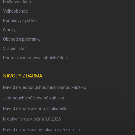
Háčkovací klub
Velkoobchod
Bonusový systém
Články
Obchodní podmínky
Vrácení zboží
Podmínky ochrany osobních údajů
NÁVODY ZDARMA
Návod na jednoduchou háčkovanou kabelku
Jednoduchá háčkovaná kabelka
Návod na háčkovanou minikabelku
Kreativní sraz v Jičíně 6.6.2026
Návod na háčkovaný tulipán z příze Tulip