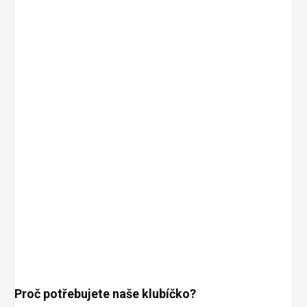
Proč potřebujete naše klubíčko?