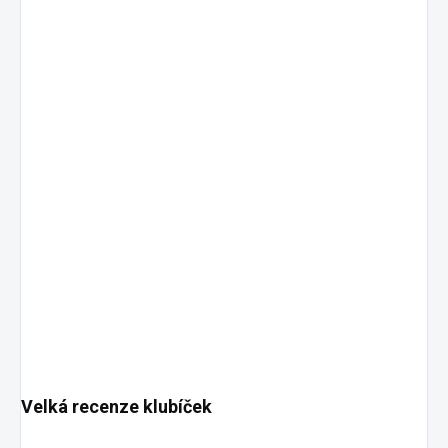
Velká recenze klubíček