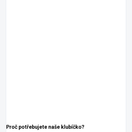
Proč potřebujete naše klubíčko?