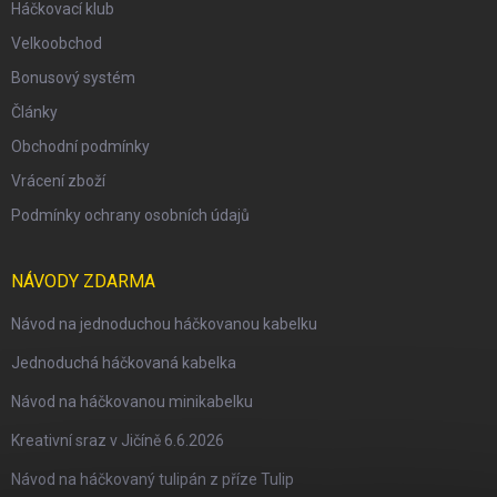
Háčkovací klub
Velkoobchod
Bonusový systém
Články
Obchodní podmínky
Vrácení zboží
Podmínky ochrany osobních údajů
NÁVODY ZDARMA
Návod na jednoduchou háčkovanou kabelku
Jednoduchá háčkovaná kabelka
Návod na háčkovanou minikabelku
Kreativní sraz v Jičíně 6.6.2026
Návod na háčkovaný tulipán z příze Tulip