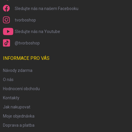
Sledujte nás na našem Facebooku
tvorboshop
Sledujte nás na Youtube
@tvorboshop
INFORMACE PRO VÁS
Návody zdarma
O nás
Hodnocení obchodu
Kontakty
Jak nakupovat
Moje objednávka
Doprava a platba