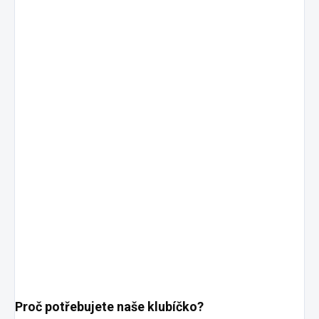
Proč potřebujete naše klubíčko?