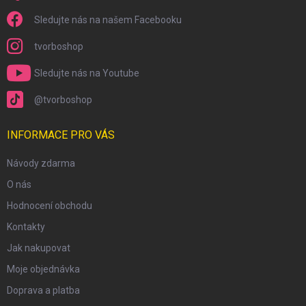
Sledujte nás na našem Facebooku
tvorboshop
Sledujte nás na Youtube
@tvorboshop
INFORMACE PRO VÁS
Návody zdarma
O nás
Hodnocení obchodu
Kontakty
Jak nakupovat
Moje objednávka
Doprava a platba