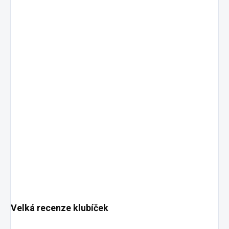
Velká recenze klubíček