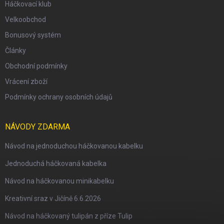
Háčkovací klub
Velkoobchod
Bonusový systém
Články
Obchodní podmínky
Vrácení zboží
Podmínky ochrany osobních údajů
NÁVODY ZDARMA
Návod na jednoduchou háčkovanou kabelku
Jednoduchá háčkovaná kabelka
Návod na háčkovanou minikabelku
Kreativní sraz v Jičíně 6.6.2026
Návod na háčkovaný tulipán z příze Tulip