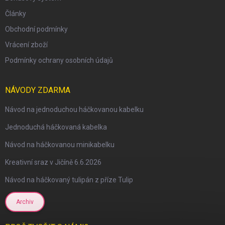
Články
Obchodní podmínky
Vrácení zboží
Podmínky ochrany osobních údajů
NÁVODY ZDARMA
Návod na jednoduchou háčkovanou kabelku
Jednoduchá háčkovaná kabelka
Návod na háčkovanou minikabelku
Kreativní sraz v Jičíně 6.6.2026
Návod na háčkovaný tulipán z příze Tulip
Archiv