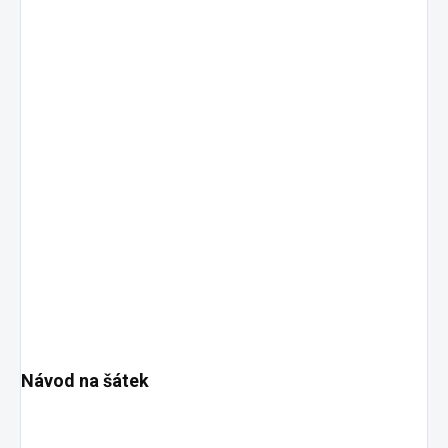
Návod na šátek