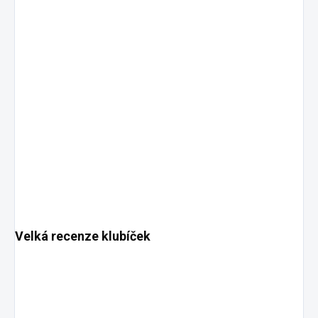
Velká recenze klubíček