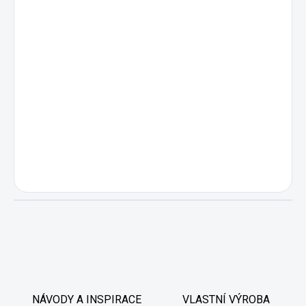
NÁVODY A INSPIRACE
VLASTNÍ VÝROBA