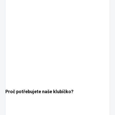
Proč potřebujete naše klubíčko?