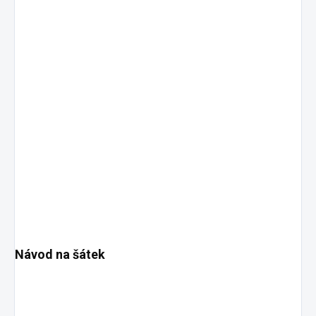
Návod na šátek