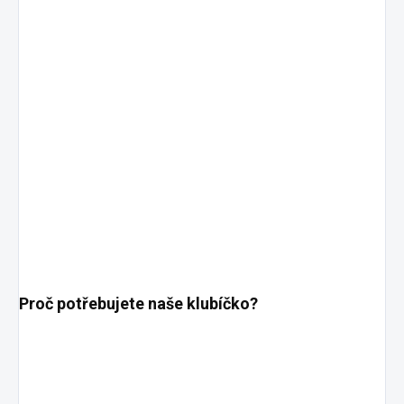
Proč potřebujete naše klubíčko?