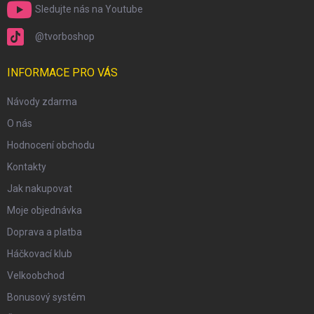
Sledujte nás na Youtube
@tvorboshop
INFORMACE PRO VÁS
Návody zdarma
O nás
Hodnocení obchodu
Kontakty
Jak nakupovat
Moje objednávka
Doprava a platba
Háčkovací klub
Velkoobchod
Bonusový systém