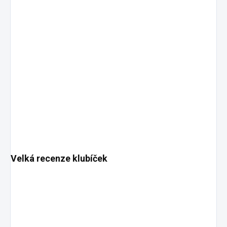
Velká recenze klubíček