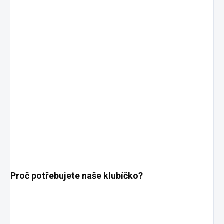
Proč potřebujete naše klubíčko?