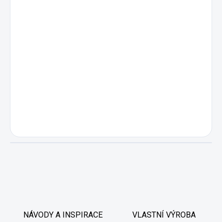
NÁVODY A INSPIRACE
VLASTNÍ VÝROBA