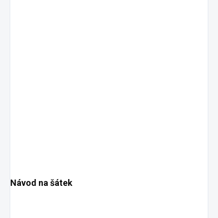
Návod na šátek