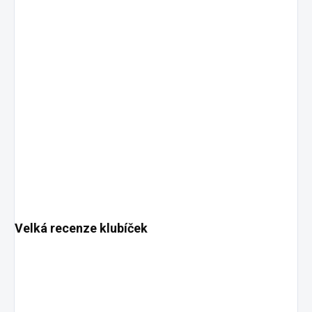
Velká recenze klubíček