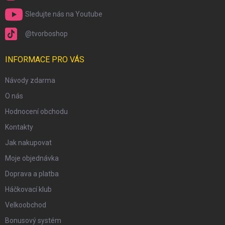
Sledujte nás na Youtube
@tvorboshop
INFORMACE PRO VÁS
Návody zdarma
O nás
Hodnocení obchodu
Kontakty
Jak nakupovat
Moje objednávka
Doprava a platba
Háčkovací klub
Velkoobchod
Bonusový systém