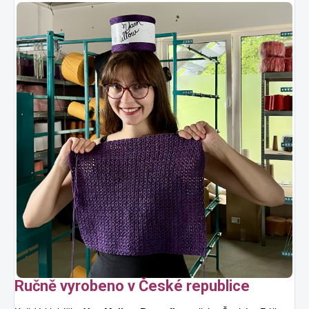
Ručně vyrobeno v České republice