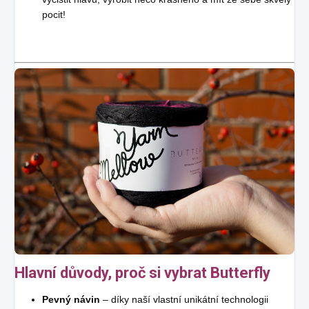
pocit!
Hlavní důvody, proč si vybrat Butterfly
Pevný návin
– díky naší vlastní unikátní technologii