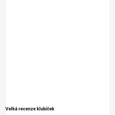
Velká recenze klubíček