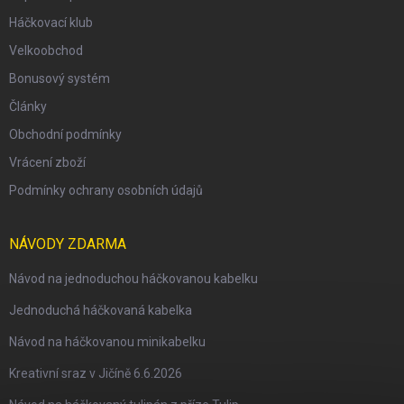
Háčkovací klub
Velkoobchod
Bonusový systém
Články
Obchodní podmínky
Vrácení zboží
Podmínky ochrany osobních údajů
NÁVODY ZDARMA
Návod na jednoduchou háčkovanou kabelku
Jednoduchá háčkovaná kabelka
Návod na háčkovanou minikabelku
Kreativní sraz v Jičíně 6.6.2026