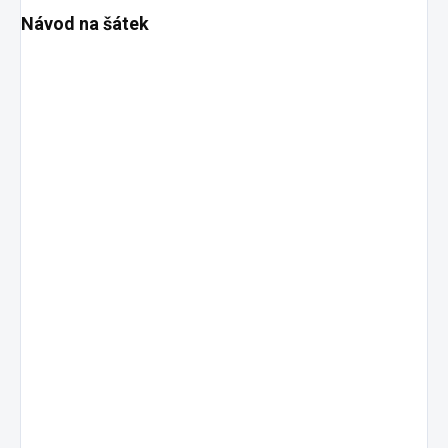
Návod na šátek