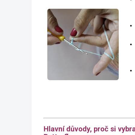
Hlavní důvody, proč si vybr