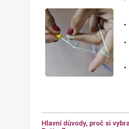
Hlavní důvody, proč si vybr