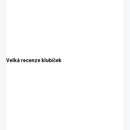
Velká recenze klubíček