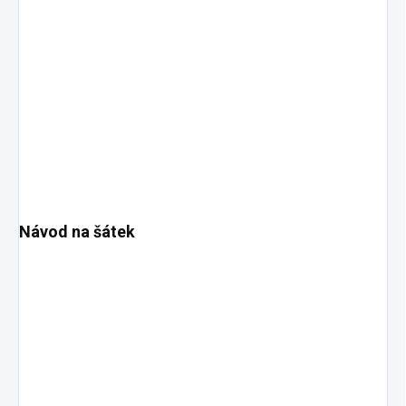
Návod na šátek