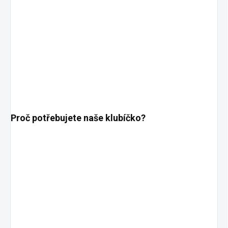
Proč potřebujete naše klubíčko?