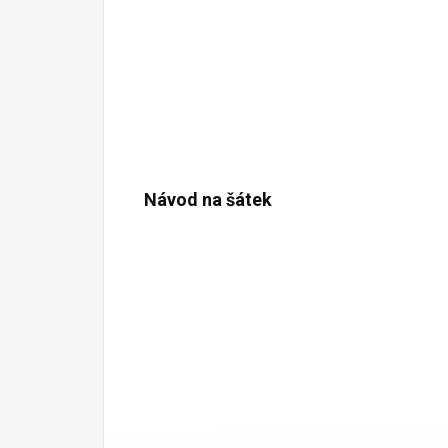
Návod na šátek