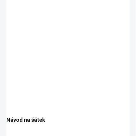
Návod na šátek