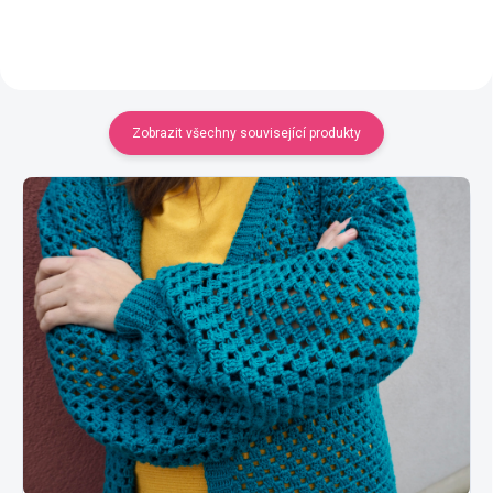
Zobrazit všechny související produkty