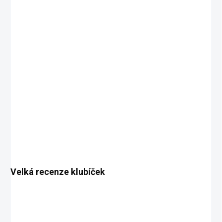
Velká recenze klubíček