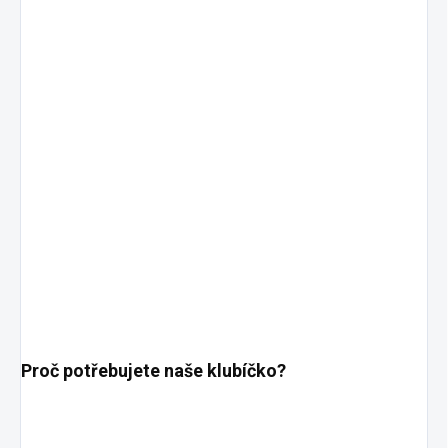
Proč potřebujete naše klubíčko?