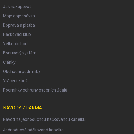
Jak nakupovat
Moje objednávka
Doprava a platba
Háčkovací klub
Velkoobchod
Bonusový systém
Články
Obchodní podmínky
Vrácení zboží
Podmínky ochrany osobních údajů
NÁVODY ZDARMA
Návod na jednoduchou háčkovanou kabelku
Jednoduchá háčkovaná kabelka