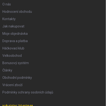
O nás
Hodnocení obchodu
Kontakty
Jak nakupovat
Moje objednávka
Doprava a platba
Háčkovací klub
Velkoobchod
Bonusový systém
Články
Obchodní podmínky
Vrácení zboží
Podmínky ochrany osobních údajů