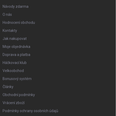
Návody zdarma
O nás
Hodnocení obchodu
Kontakty
Jak nakupovat
Moje objednávka
Doprava a platba
Háčkovací klub
Velkoobchod
Bonusový systém
Články
Obchodní podmínky
Vrácení zboží
Podmínky ochrany osobních údajů