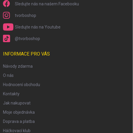
Sledujte nás na našem Facebooku
tvorboshop
Sledujte nás na Youtube
@tvorboshop
INFORMACE PRO VÁS
Návody zdarma
O nás
Hodnocení obchodu
Kontakty
Jak nakupovat
Moje objednávka
Doprava a platba
Háčkovací klub