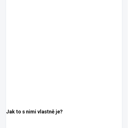
Jak to s nimi vlastně je?