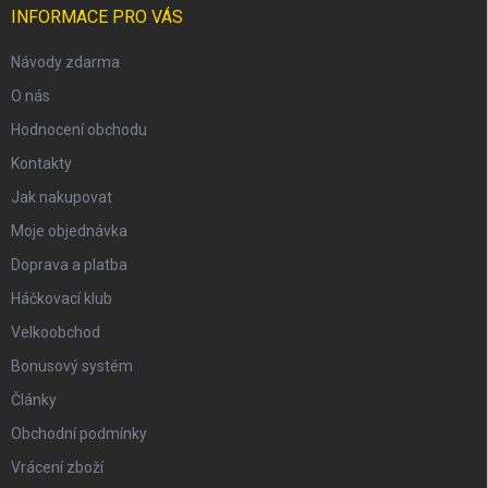
INFORMACE PRO VÁS
Návody zdarma
O nás
Hodnocení obchodu
Kontakty
Jak nakupovat
Moje objednávka
Doprava a platba
Háčkovací klub
Velkoobchod
Bonusový systém
Články
Obchodní podmínky
Vrácení zboží