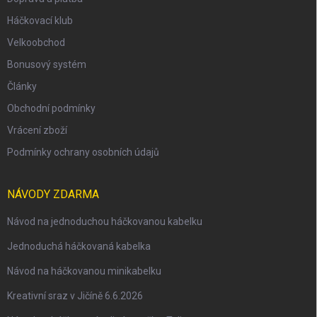
Háčkovací klub
Velkoobchod
Bonusový systém
Články
Obchodní podmínky
Vrácení zboží
Podmínky ochrany osobních údajů
NÁVODY ZDARMA
Návod na jednoduchou háčkovanou kabelku
Jednoduchá háčkovaná kabelka
Návod na háčkovanou minikabelku
Kreativní sraz v Jičíně 6.6.2026