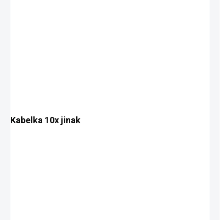
Kabelka 10x jinak