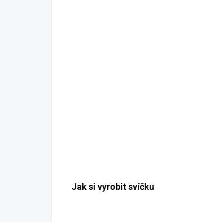
Jak si vyrobit svíčku