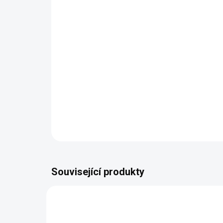
Související produkty