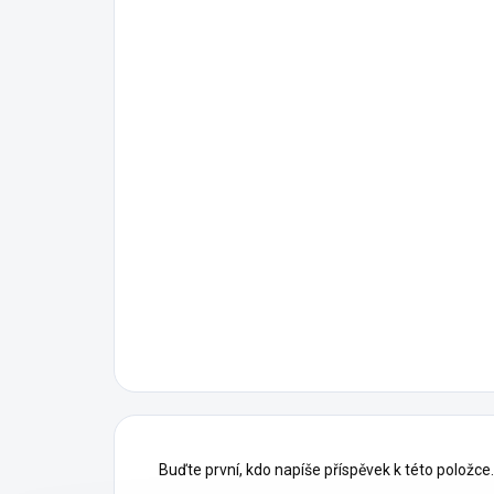
Buďte první, kdo napíše příspěvek k této položce.