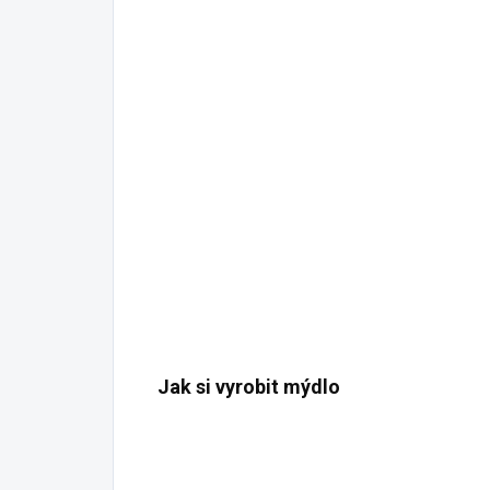
Jak si vyrobit mýdlo