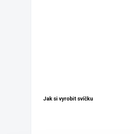
Jak si vyrobit svíčku