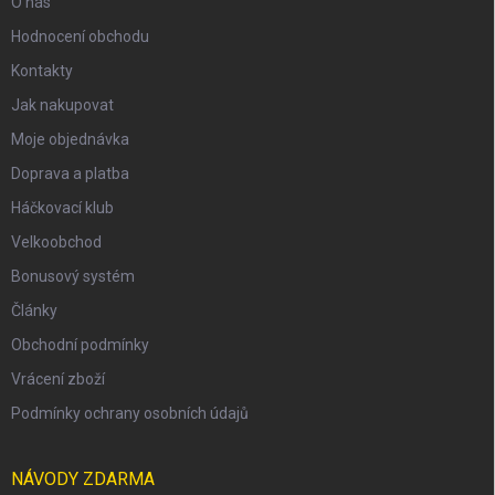
O nás
Hodnocení obchodu
Kontakty
Jak nakupovat
Moje objednávka
Doprava a platba
Háčkovací klub
Velkoobchod
Bonusový systém
Články
Obchodní podmínky
Vrácení zboží
Podmínky ochrany osobních údajů
NÁVODY ZDARMA