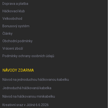
Doprava a platba
Háčkovací klub
Velkoobchod
Bonusový systém
Články
Obchodní podmínky
Vrácení zboží
Podmínky ochrany osobních údajů
NÁVODY ZDARMA
Návod na jednoduchou háčkovanou kabelku
Jednoduchá háčkovaná kabelka
Návod na háčkovanou minikabelku
Kreativní sraz v Jičíně 6.6.2026