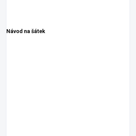
Návod na šátek