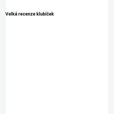
Velká recenze klubíček