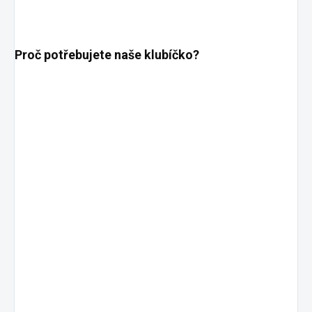
Proč potřebujete naše klubíčko?