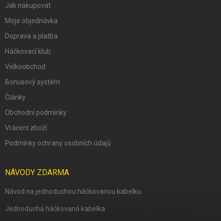
Jak nakupovat
Moje objednávka
Doprava a platba
Háčkovací klub
Velkoobchod
Bonusový systém
Články
Obchodní podmínky
Vrácení zboží
Podmínky ochrany osobních údajů
NÁVODY ZDARMA
Návod na jednoduchou háčkovanou kabelku
Jednoduchá háčkovaná kabelka