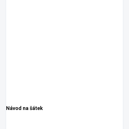
Návod na šátek