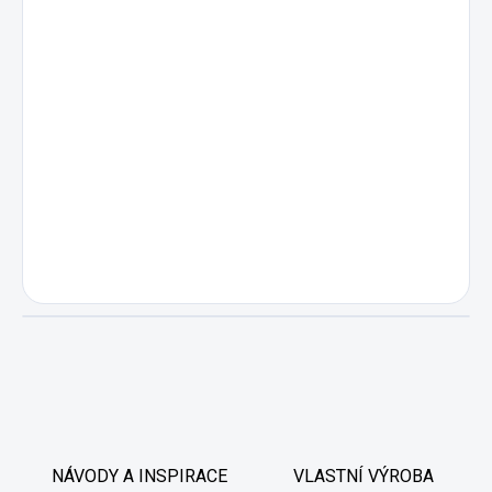
NÁVODY A INSPIRACE
VLASTNÍ VÝROBA