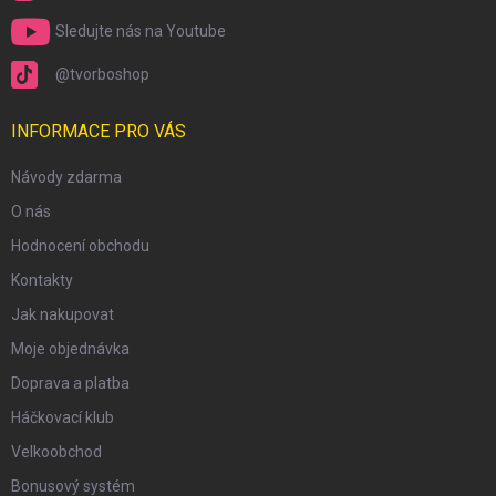
Sledujte nás na Youtube
@tvorboshop
INFORMACE PRO VÁS
Návody zdarma
O nás
Hodnocení obchodu
Kontakty
Jak nakupovat
Moje objednávka
Doprava a platba
Háčkovací klub
Velkoobchod
Bonusový systém