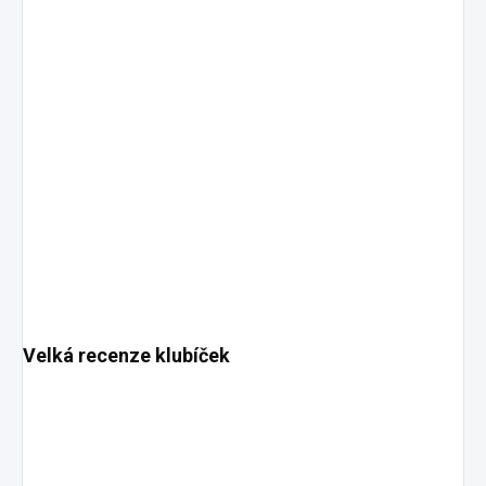
Velká recenze klubíček