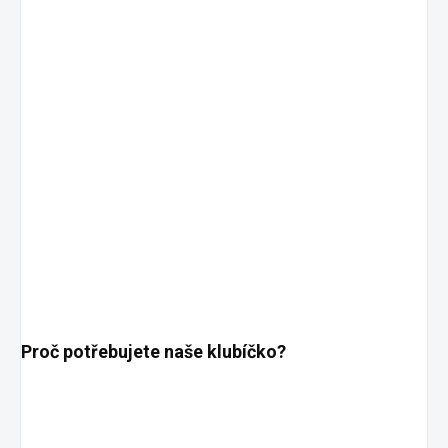
Proč potřebujete naše klubíčko?