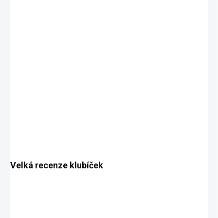
Velká recenze klubíček