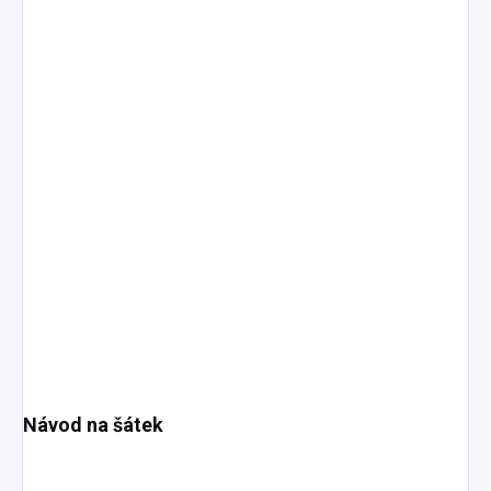
Návod na šátek