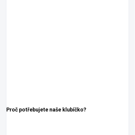
Proč potřebujete naše klubíčko?