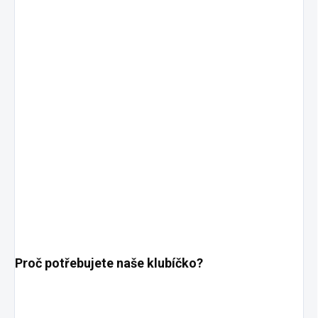
Proč potřebujete naše klubíčko?