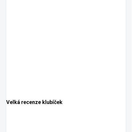
Velká recenze klubíček