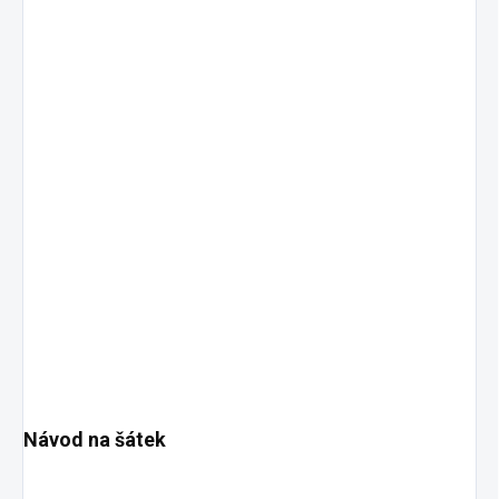
Návod na šátek