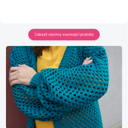
Zobrazit všechny související produkty