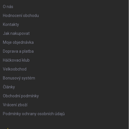
O nás
Hodnocení obchodu
Kontakty
Jak nakupovat
Moje objednávka
Doprava a platba
Háčkovací klub
Velkoobchod
Bonusový systém
Články
Obchodní podmínky
Vrácení zboží
Podmínky ochrany osobních údajů