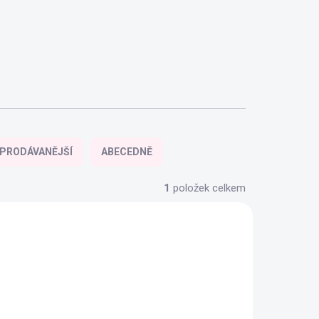
PRODÁVANĚJŠÍ
ABECEDNĚ
1
položek celkem