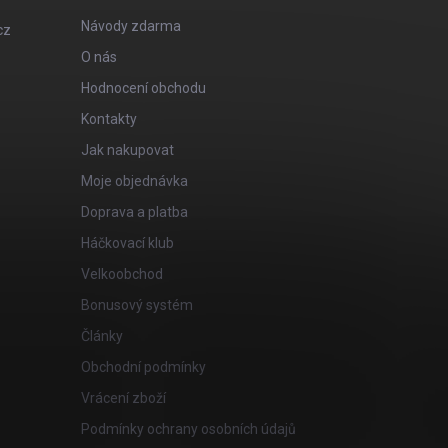
Návody zdarma
cz
O nás
Hodnocení obchodu
Kontakty
Jak nakupovat
Moje objednávka
Doprava a platba
Háčkovací klub
Velkoobchod
Bonusový systém
Články
Obchodní podmínky
Vrácení zboží
Podmínky ochrany osobních údajů