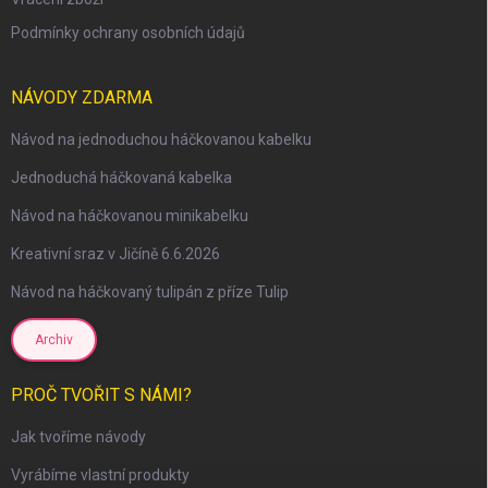
Podmínky ochrany osobních údajů
NÁVODY ZDARMA
Návod na jednoduchou háčkovanou kabelku
Jednoduchá háčkovaná kabelka
Návod na háčkovanou minikabelku
Kreativní sraz v Jičíně 6.6.2026
Návod na háčkovaný tulipán z příze Tulip
Archiv
PROČ TVOŘIT S NÁMI?
Jak tvoříme návody
Vyrábíme vlastní produkty