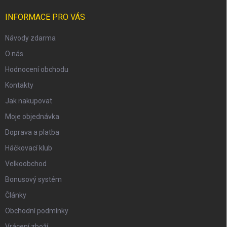
INFORMACE PRO VÁS
Návody zdarma
O nás
Hodnocení obchodu
Kontakty
Jak nakupovat
Moje objednávka
Doprava a platba
Háčkovací klub
Velkoobchod
Bonusový systém
Články
Obchodní podmínky
Vrácení zboží