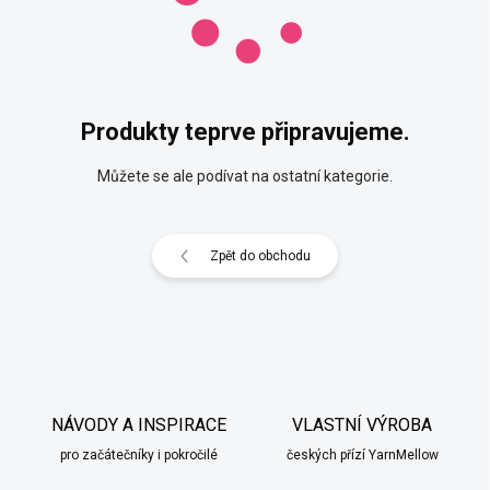
Produkty teprve připravujeme.
Můžete se ale podívat na ostatní kategorie.
Zpět do obchodu
NÁVODY A INSPIRACE
VLASTNÍ VÝROBA
pro začátečníky i pokročilé
českých přízí YarnMellow