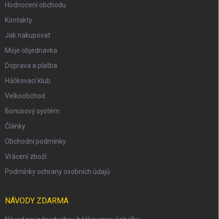
Hodnocení obchodu
Kontakty
Jak nakupovat
Moje objednávka
Doprava a platba
Háčkovací klub
Velkoobchod
Bonusový systém
Články
Obchodní podmínky
Vrácení zboží
Podmínky ochrany osobních údajů
NÁVODY ZDARMA