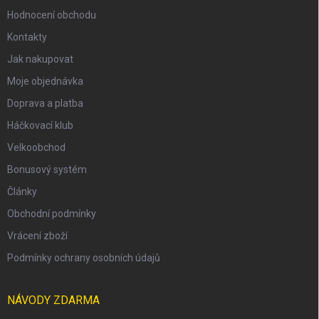
Hodnocení obchodu
Kontakty
Jak nakupovat
Moje objednávka
Doprava a platba
Háčkovací klub
Velkoobchod
Bonusový systém
Články
Obchodní podmínky
Vrácení zboží
Podmínky ochrany osobních údajů
NÁVODY ZDARMA