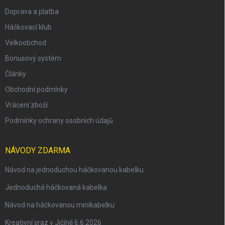
Doprava a platba
Háčkovací klub
Velkoobchod
Bonusový systém
Články
Obchodní podmínky
Vrácení zboží
Podmínky ochrany osobních údajů
NÁVODY ZDARMA
Návod na jednoduchou háčkovanou kabelku
Jednoduchá háčkovaná kabelka
Návod na háčkovanou minikabelku
Kreativní sraz v Jičíně 6.6.2026