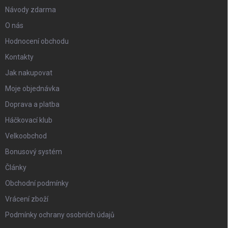
Návody zdarma
O nás
Hodnocení obchodu
Kontakty
Jak nakupovat
Moje objednávka
Doprava a platba
Háčkovací klub
Velkoobchod
Bonusový systém
Články
Obchodní podmínky
Vrácení zboží
Podmínky ochrany osobních údajů