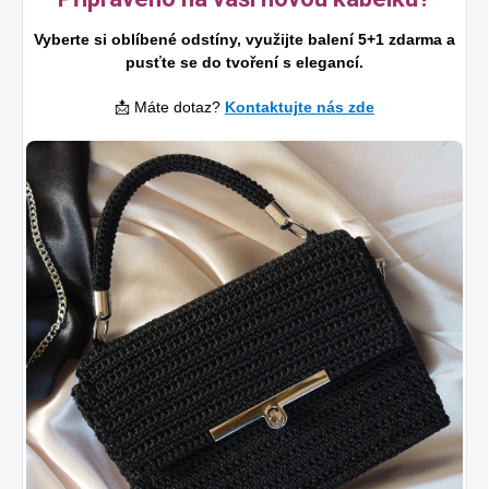
Vyberte si oblíbené odstíny, využijte balení 5+1 zdarma a
pusťte se do tvoření s elegancí.
📩 Máte dotaz?
Kontaktujte nás zde