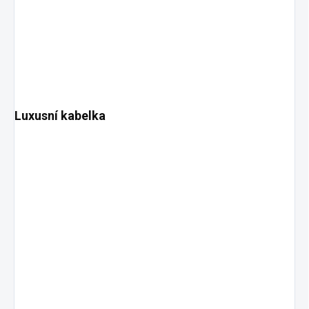
Luxusní kabelka