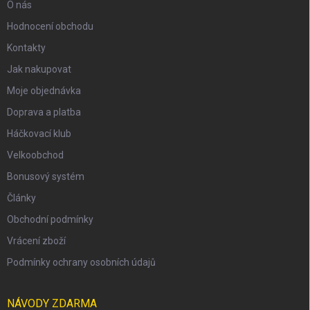
O nás
Hodnocení obchodu
Kontakty
Jak nakupovat
Moje objednávka
Doprava a platba
Háčkovací klub
Velkoobchod
Bonusový systém
Články
Obchodní podmínky
Vrácení zboží
Podmínky ochrany osobních údajů
NÁVODY ZDARMA