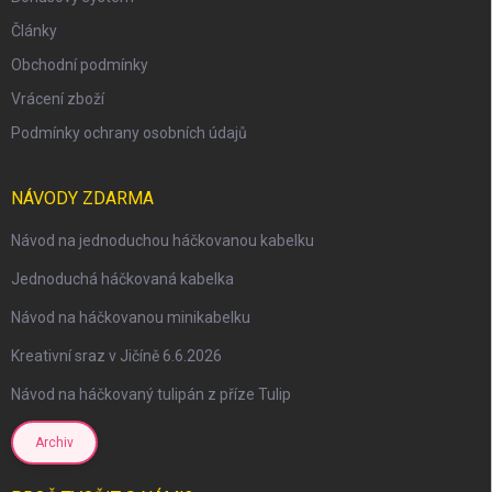
Články
Obchodní podmínky
Vrácení zboží
Podmínky ochrany osobních údajů
NÁVODY ZDARMA
Návod na jednoduchou háčkovanou kabelku
Jednoduchá háčkovaná kabelka
Návod na háčkovanou minikabelku
Kreativní sraz v Jičíně 6.6.2026
Návod na háčkovaný tulipán z příze Tulip
Archiv