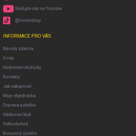
Sledujte nás na Youtube
@tvorboshop
INFORMACE PRO VÁS
Návody zdarma
O nás
Hodnocení obchodu
Kontakty
Jak nakupovat
Moje objednávka
Doprava a platba
Háčkovací klub
Velkoobchod
Bonusový systém