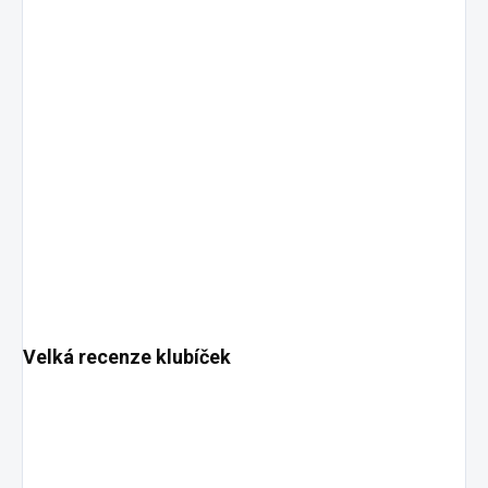
Velká recenze klubíček