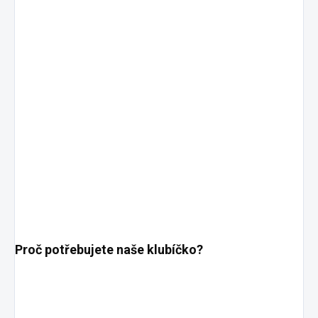
Proč potřebujete naše klubíčko?