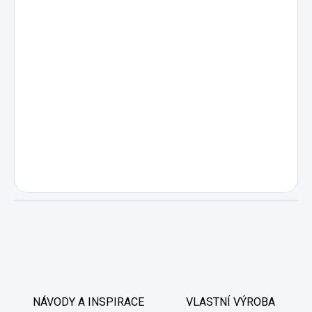
NÁVODY A INSPIRACE
VLASTNÍ VÝROBA