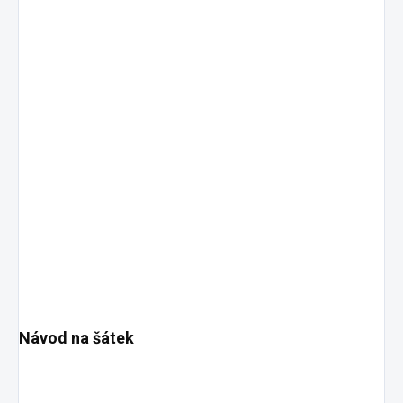
Návod na šátek