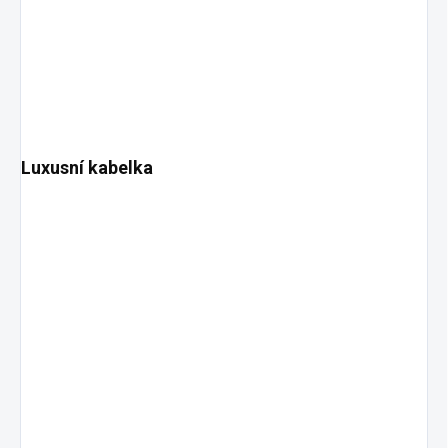
Luxusní kabelka