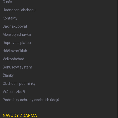
O nás
Hodnocení obchodu
Kontakty
Jak nakupovat
Moje objednávka
Doprava a platba
Háčkovací klub
Velkoobchod
Bonusový systém
Články
Obchodní podmínky
Vrácení zboží
Podmínky ochrany osobních údajů
NÁVODY ZDARMA