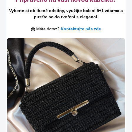
Vyberte si oblíbené odstíny, využijte balení 5+1 zdarma a
pusťte se do tvoření s elegancí.
📩 Máte dotaz?
Kontaktujte nás zde